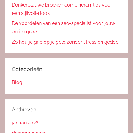
Donkerblauwe broeken combineren: tips voor
een stijlvolle look
De voordelen van een seo-specialist voor jouw
online groei
Zo hou je grip op je geld zonder stress en gedoe
Categorieën
Blog
Archieven
januari 2026