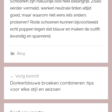
Schoenen zijn natuurlijk ook heel belangrijk. Zoals
eerder vermeld, werken neutrale tinten altijd
goed, maar waarom niet eens iets anders
proberen? Rode schoenen kunnen bijvoorbeeld
echt poppen tegen dat blauw en maken de outfit
levendig en spannend.
Blog
Bericht
Vorig bericht
navigatie
Donkerblauwe broeken combineren: tips
voor elke stijl en seizoen