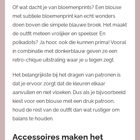
Of wat dacht je van bloemenprints? Een blouse
met subtiele bloemenprint kan echt wonders
doen boven die simpele blauwe broek. Het maakt
de outfit meteen vrolijker en speelser. En
polkadots? Ja hoor, ook die kunnen prima! Vooral
in combinatie met donkerblauw geven ze een
retro-chique uitstraling waar je u tegen zegt.
Het belangrijkste bij het dragen van patronen is
dat je ervoor zorgt dat de kleuren elkaar
aanvullen en niet vloeken. Dus als je bijvoorbeeld
kiest voor een blouse met een druk patroon,
houd de rest van de outfit dan wat rustiger om
balans te houden.
Accessoires maken het