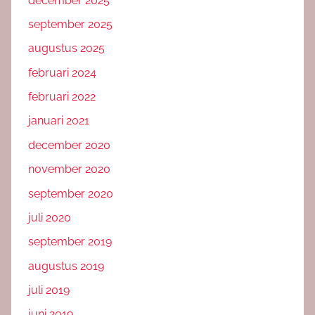
december 2025
september 2025
augustus 2025
februari 2024
februari 2022
januari 2021
december 2020
november 2020
september 2020
juli 2020
september 2019
augustus 2019
juli 2019
juni 2019