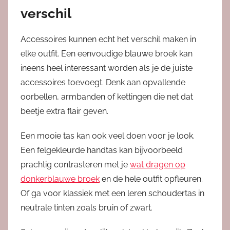
verschil
Accessoires kunnen echt het verschil maken in
elke outfit. Een eenvoudige blauwe broek kan
ineens heel interessant worden als je de juiste
accessoires toevoegt. Denk aan opvallende
oorbellen, armbanden of kettingen die net dat
beetje extra flair geven.
Een mooie tas kan ook veel doen voor je look.
Een felgekleurde handtas kan bijvoorbeeld
prachtig contrasteren met je
wat dragen op
donkerblauwe broek
en de hele outfit opfleuren.
Of ga voor klassiek met een leren schoudertas in
neutrale tinten zoals bruin of zwart.