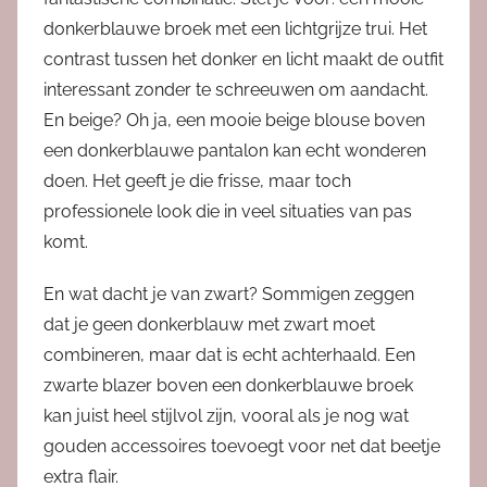
donkerblauwe broek met een lichtgrijze trui. Het
contrast tussen het donker en licht maakt de outfit
interessant zonder te schreeuwen om aandacht.
En beige? Oh ja, een mooie beige blouse boven
een donkerblauwe pantalon kan echt wonderen
doen. Het geeft je die frisse, maar toch
professionele look die in veel situaties van pas
komt.
En wat dacht je van zwart? Sommigen zeggen
dat je geen donkerblauw met zwart moet
combineren, maar dat is echt achterhaald. Een
zwarte blazer boven een donkerblauwe broek
kan juist heel stijlvol zijn, vooral als je nog wat
gouden accessoires toevoegt voor net dat beetje
extra flair.