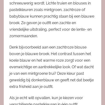
schreeuwerig wordt. Lichte truien en blouses in
pastelkleuren zoals mintgroen, zachtroze of
babyblauw kunnen prachtig staan bij een blauwe
broek. Ze geven je outfit een zachte en
vriendelijke uitstraling, perfect voor de lente- en
zomermaanden.
Denk bijvoorbeeld aan een zachtroze blouse
boven je blauwe broek. Het contrast tussen het
koele blauw en het warme roze zorgt voor een
evenwichtige en aantrekkelijke look. Of wat dacht
je van een mintgroene trui? Deze kleur past
geweldig bij donkerblauw en geeft net dat beetje
extra frisheid aan je outfit.
Als je echt wilt opvallen, kun je kiezen voor
verschillende pastelkleuren in één outfit.