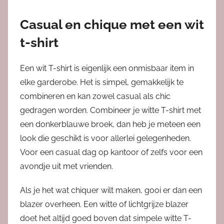
Casual en chique met een wit
t-shirt
Een wit T-shirt is eigenlijk een onmisbaar item in
elke garderobe. Het is simpel, gemakkelijk te
combineren en kan zowel casual als chic
gedragen worden. Combineer je witte T-shirt met
een donkerblauwe broek, dan heb je meteen een
look die geschikt is voor allerlei gelegenheden.
Voor een casual dag op kantoor of zelfs voor een
avondje uit met vrienden.
Als je het wat chiquer wilt maken, gooi er dan een
blazer overheen. Een witte of lichtgrijze blazer
doet het altijd goed boven dat simpele witte T-