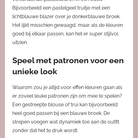
Bijvoorbeeld een pastelgeel truitje met een
lichtblauwe blazer over je donkerblauwe broek.
Het lijkt misschien gewaagd, maar als de kleuren
goed bij elkaar passen, kan het er super stijlvol
uitzien.
Speel met patronen voor een
unieke look
Waarom zou je altijd voor effen kleuren gaan als
er zoveel leuke patronen zijn om mee te spelen?
Een gestreepte blouse of trui kan bijvoorbeeld
heel goed passen bij een blauwe broek. De
strepen voegen wat dynamiek toe aan de outfit
zonder dat het te druk wordt.