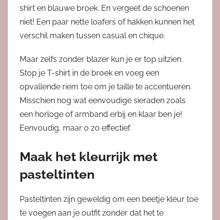
shirt en blauwe broek. En vergeet de schoenen
niet! Een paar nette loafers of hakken kunnen het
verschil maken tussen casual en chique.
Maar zelfs zonder blazer kun je er top uitzien.
Stop je T-shirt in de broek en voeg een
opvallende riem toe om je taille te accentueren.
Misschien nog wat eenvoudige sieraden zoals
een horloge of armband erbij en klaar ben je!
Eenvoudig, maar o zo effectief.
Maak het kleurrijk met
pasteltinten
Pasteltinten zijn geweldig om een beetje kleur toe
te voegen aan je outfit zonder dat het te