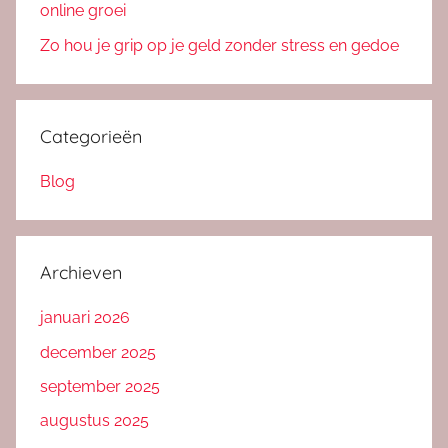
online groei
Zo hou je grip op je geld zonder stress en gedoe
Categorieën
Blog
Archieven
januari 2026
december 2025
september 2025
augustus 2025