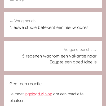
Bericht
Vorig bericht
navigatie
Nieuwe studie betekent een nieuw adres
Volgend bericht
5 redenen waarom een vakantie naar
Egypte een goed idee is
Geef een reactie
Je moet
ingelogd zijn op
om een reactie te
plaatsen.