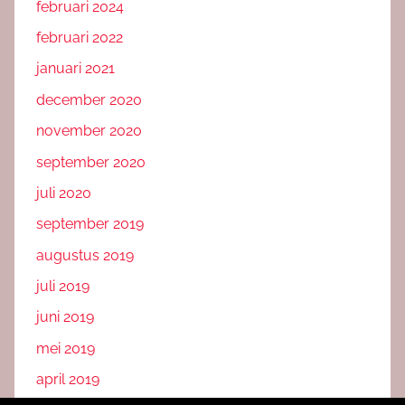
februari 2024
februari 2022
januari 2021
december 2020
november 2020
september 2020
juli 2020
september 2019
augustus 2019
juli 2019
juni 2019
mei 2019
april 2019