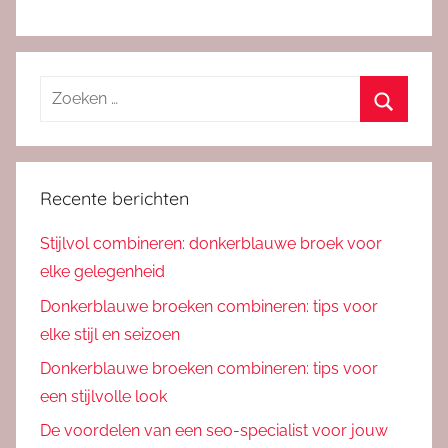
Zoeken
naar:
Zoeken
Recente berichten
Stijlvol combineren: donkerblauwe broek voor
elke gelegenheid
Donkerblauwe broeken combineren: tips voor
elke stijl en seizoen
Donkerblauwe broeken combineren: tips voor
een stijlvolle look
De voordelen van een seo-specialist voor jouw