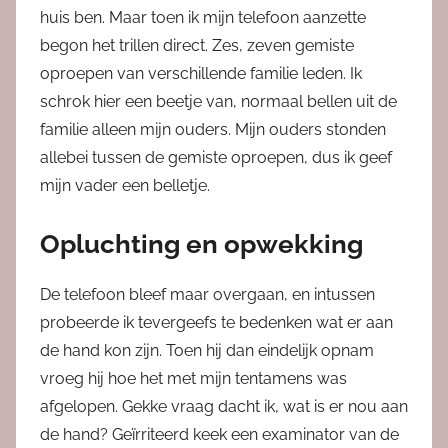
huis ben. Maar toen ik mijn telefoon aanzette
begon het trillen direct. Zes, zeven gemiste
oproepen van verschillende familie leden. Ik
schrok hier een beetje van, normaal bellen uit de
familie alleen mijn ouders. Mijn ouders stonden
allebei tussen de gemiste oproepen, dus ik geef
mijn vader een belletje.
Opluchting en opwekking
De telefoon bleef maar overgaan, en intussen
probeerde ik tevergeefs te bedenken wat er aan
de hand kon zijn. Toen hij dan eindelijk opnam
vroeg hij hoe het met mijn tentamens was
afgelopen. Gekke vraag dacht ik, wat is er nou aan
de hand? Geïrriteerd keek een examinator van de