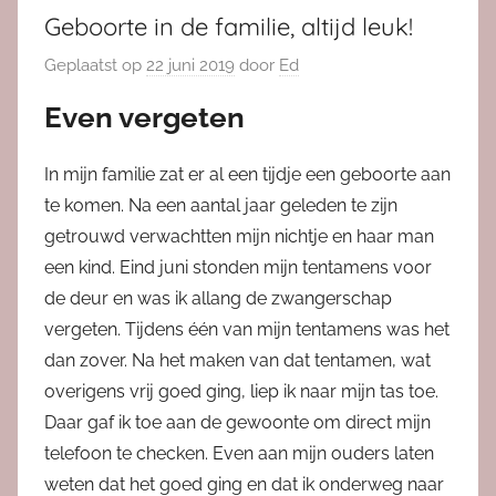
Geboorte in de familie, altijd leuk!
Geplaatst op
22 juni 2019
door
Ed
Even vergeten
In mijn familie zat er al een tijdje een geboorte aan
te komen. Na een aantal jaar geleden te zijn
getrouwd verwachtten mijn nichtje en haar man
een kind. Eind juni stonden mijn tentamens voor
de deur en was ik allang de zwangerschap
vergeten. Tijdens één van mijn tentamens was het
dan zover. Na het maken van dat tentamen, wat
overigens vrij goed ging, liep ik naar mijn tas toe.
Daar gaf ik toe aan de gewoonte om direct mijn
telefoon te checken. Even aan mijn ouders laten
weten dat het goed ging en dat ik onderweg naar