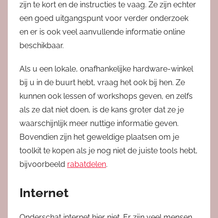
zijn te kort en de instructies te vaag. Ze zijn echter
een goed uitgangspunt voor verder onderzoek
en er is ook veel aanvullende informatie online
beschikbaar.
Als u een lokale, onafhankelijke hardware-winkel
bij u in de buurt hebt, vraag het ook bij hen. Ze
kunnen ook lessen of workshops geven, en zelfs
als ze dat niet doen, is de kans groter dat ze je
waarschijnlijk meer nuttige informatie geven.
Bovendien zijn het geweldige plaatsen om je
toolkit te kopen als je nog niet de juiste tools hebt,
bijvoorbeeld
rabatdelen
.
Internet
Onderschat internet hier niet. Er zijn veel mensen