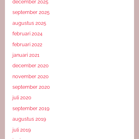
december 2025
september 2025
augustus 2025
februari 2024
februari 2022
januari 2021
december 2020
november 2020
september 2020
juli 2020
september 2019
augustus 2019
juli 2019