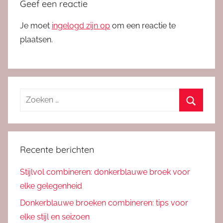
Geef een reactie
Je moet
ingelogd zijn op
om een reactie te
plaatsen.
Zoeken
naar:
Zoeken
Recente berichten
Stijlvol combineren: donkerblauwe broek voor
elke gelegenheid
Donkerblauwe broeken combineren: tips voor
elke stijl en seizoen