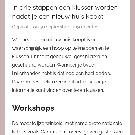
In drie stappen een klusser worden
nadat je een nieuw huis koopt
Geplaatst op
30 september 2019
door
Ed
Wanneer je een nieuw huis koopt is er
waarschijnlijk een hoop op te knappen en te
klussen. Er moet gebouwd, geschilderd en
geschuurd worden. Wanneer je twee
linkerhanden hebt is dat nog een heel gedoe.
Daarom bespreken we in dit artikel waar je
informatie kunt vinden over leren klussen.
Workshops
De meeste ijzerwinkels, met name grote nationale
ketens zoals Gamma en Lowe’s, geven gastlessen