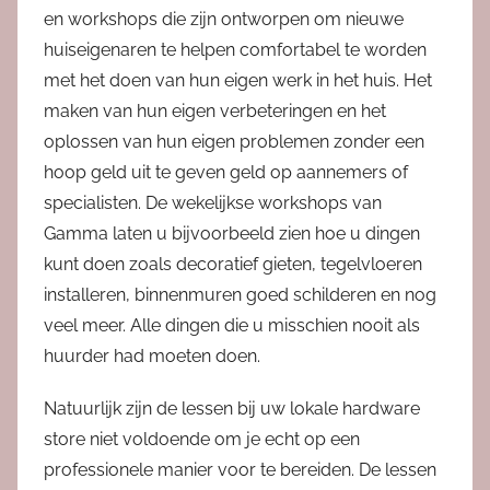
en workshops die zijn ontworpen om nieuwe
huiseigenaren te helpen comfortabel te worden
met het doen van hun eigen werk in het huis. Het
maken van hun eigen verbeteringen en het
oplossen van hun eigen problemen zonder een
hoop geld uit te geven geld op aannemers of
specialisten. De wekelijkse workshops van
Gamma laten u bijvoorbeeld zien hoe u dingen
kunt doen zoals decoratief gieten, tegelvloeren
installeren, binnenmuren goed schilderen en nog
veel meer. Alle dingen die u misschien nooit als
huurder had moeten doen.
Natuurlijk zijn de lessen bij uw lokale hardware
store niet voldoende om je echt op een
professionele manier voor te bereiden. De lessen