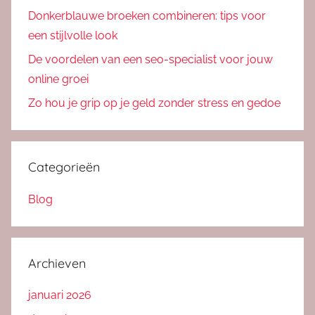
Donkerblauwe broeken combineren: tips voor
een stijlvolle look
De voordelen van een seo-specialist voor jouw
online groei
Zo hou je grip op je geld zonder stress en gedoe
Categorieën
Blog
Archieven
januari 2026