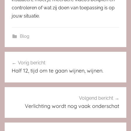
controleren of wat zij doen van toepassing is op
jouw situatie.
Blog
Bericht
Vorig bericht
navigatie
Half 12, tijd om te gaan wijnen, wijnen.
Volgend bericht
Verlichting wordt nog vaak onderschat